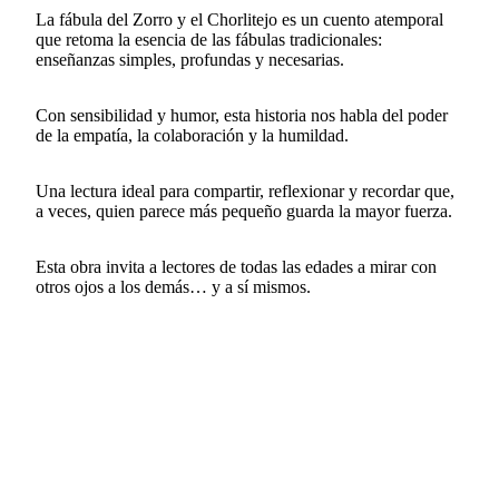
La fábula del Zorro y el Chorlitejo es un cuento atemporal
que retoma la esencia de las fábulas tradicionales:
enseñanzas simples, profundas y necesarias.
Con sensibilidad y humor, esta historia nos habla del poder
de la empatía, la colaboración y la humildad.
Una lectura ideal para compartir, reflexionar y recordar que,
a veces, quien parece más pequeño guarda la mayor fuerza.
Esta obra invita a lectores de todas las edades a mirar con
otros ojos a los demás… y a sí mismos.